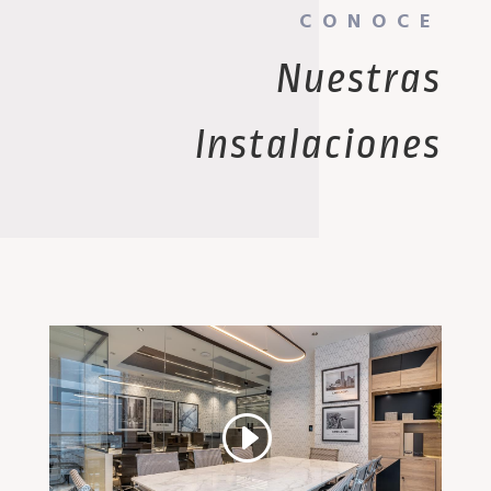
CONOCE
Nuestras
Instalaciones