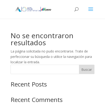
No se encontraron
resultados
La página solicitada no pudo encontrarse. Trate de
perfeccionar su búsqueda o utilice la navegación para
localizar la entrada.
Buscar
Recent Posts
Recent Comments